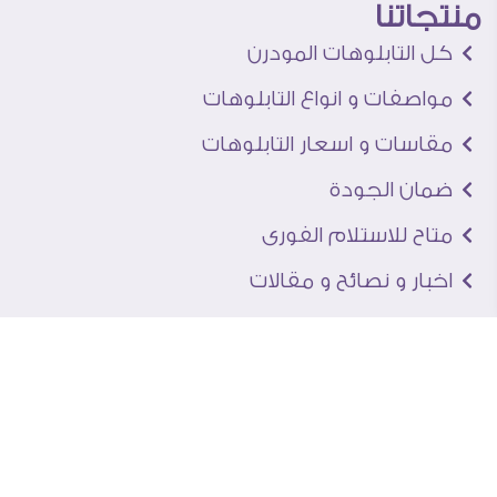
منتجاتنا
كل التابلوهات المودرن
مواصفات و انواع التابلوهات
مقاسات و اسعار التابلوهات
ضمان الجودة
متاح للاستلام الفورى
اخبار و نصائح و مقالات
تعرف علينا
اتصل بنا
من نحن
عنوان الجاليرى