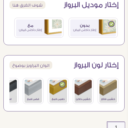
إختار موديل البرواز
شوف الفرق هنا
إختار لون البرواز
الوان البراويز بوضوح