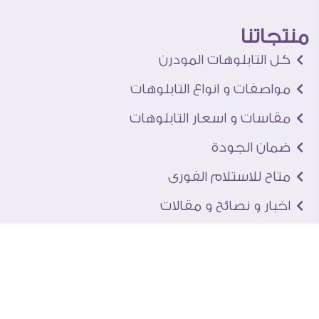
منتجاتنا
كل التابلوهات المودرن
مواصفات و انواع التابلوهات
مقاسات و اسعار التابلوهات
ضمان الجودة
متاح للاستلام الفورى
اخبار و نصائح و مقالات
تعرف علينا
اتصل بنا
من نحن