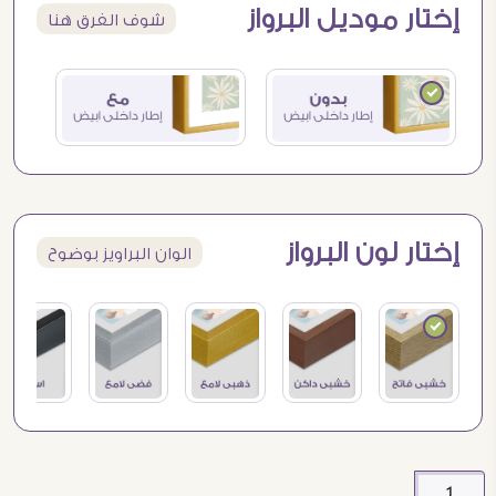
إختار موديل البرواز
شوف الفرق هنا
إختار لون البرواز
الوان البراويز بوضوح