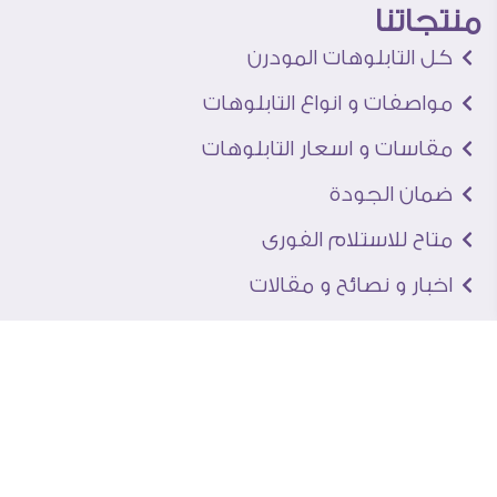
منتجاتنا
كل التابلوهات المودرن
مواصفات و انواع التابلوهات
مقاسات و اسعار التابلوهات
ضمان الجودة
متاح للاستلام الفورى
اخبار و نصائح و مقالات
تعرف علينا
اتصل بنا
من نحن
عنوان الجاليرى