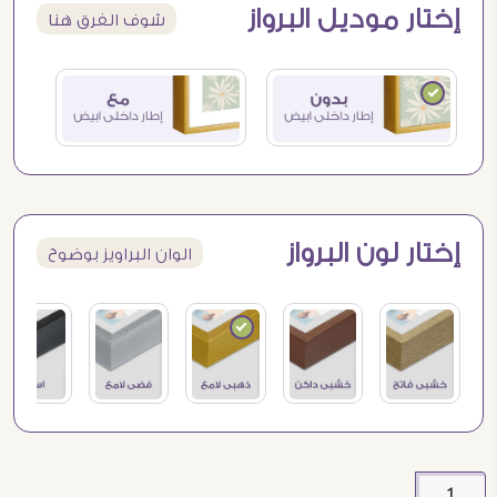
إختار موديل البرواز
شوف الفرق هنا
إختار لون البرواز
الوان البراويز بوضوح