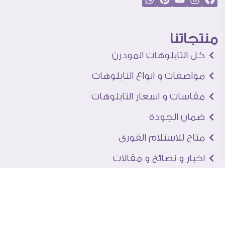
منتجاتنا
كل التابلوهات المودرن
مواصفات و انواع التابلوهات
مقاسات و اسعار التابلوهات
ضمان الجودة
متاح للاستلام الفورى
اخبار و نصائح و مقالات
تعرف علينا
اتصل بنا