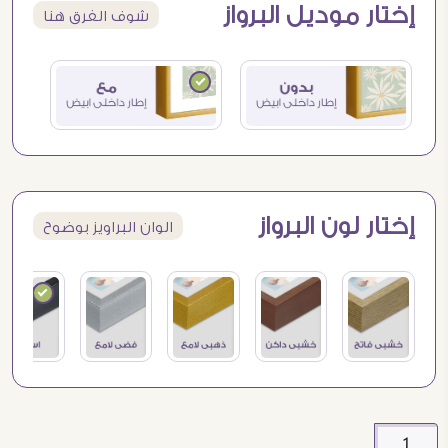
إختار موديل البرواز
شوف الفرق هنا
إختار لون البرواز
الوان البراويز بوضوح