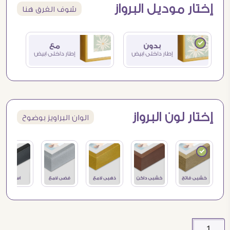
إختار موديل البرواز
شوف الفرق هنا
إختار لون البرواز
الوان البراويز بوضوح