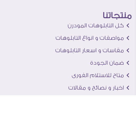
منتجاتنا
كل التابلوهات المودرن
مواصفات و انواع التابلوهات
مقاسات و اسعار التابلوهات
ضمان الجودة
متاح للاستلام الفورى
اخبار و نصائح و مقالات
تعرف علينا
اتصل بنا
من نحن