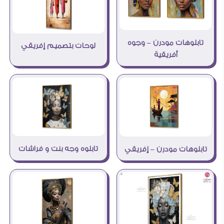
تابلوهات مودرن – وجوه
لوحات بتصميم إفريقي
أفريقية
تابلوه وجه بنت و فراشات
تابلوهات مودرن – إفريقي