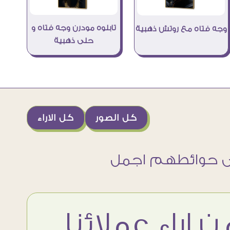
تابلوه مودرن وجه فتاه و
وجه فتاه مع روتش ذهبية
حلى ذهبية
كل الصور
كل الاراء