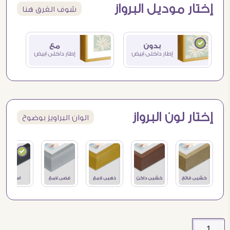
إختار موديل البرواز
شوف الفرق هنا
إختار لون البرواز
الوان البراويز بوضوح