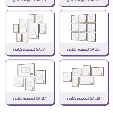
SAL22 تصميم خاص
SAL23 تصميم خاص
SAL31 تصميم خاص
SAL25 تصميم خاص
SAL33 تصميم خاص
SAL37 تصميم خاص