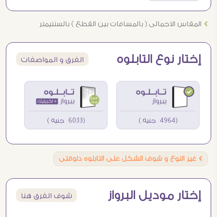
Ö
المقاس الاجمالى ( بالمسافات بين القطع ) بالسنتيمتر
إختار نوع التابلوه
الفرق و المواصفات
(4964 جنيه )
(6033 جنيه )
Ö
غير النوع و شوف الشكل على التابلوه دلوقتى
إختار موديل البرواز
شوف الفرق هنا