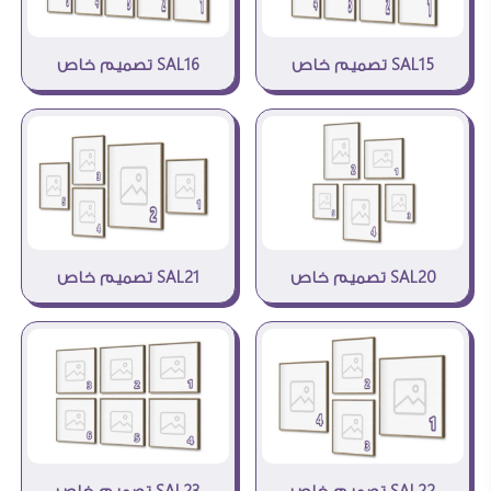
SAL16 تصميم خاص
SAL15 تصميم خاص
SAL20 تصميم خاص
SAL21 تصميم خاص