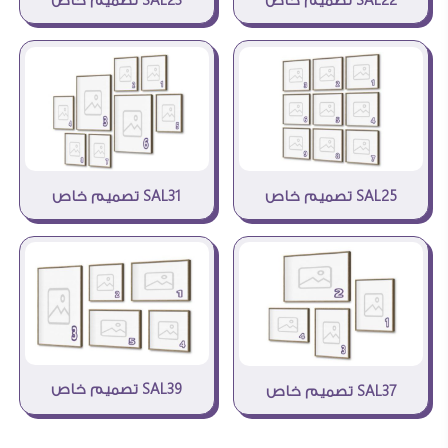
SAL22 تصميم خاص
SAL23 تصميم خاص
SAL31 تصميم خاص
SAL25 تصميم خاص
SAL39 تصميم خاص
SAL37 تصميم خاص