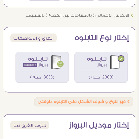
Ö
المقاس الاجمالى ( بالمسافات بين القطع ) بالسنتيمتر
إختار نوع التابلوه
الفرق و المواصفات
(2969 جنيه )
(3633 جنيه )
Ö
غير النوع و شوف الشكل على التابلوه دلوقتى
إختار موديل البرواز
شوف الفرق هنا