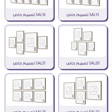
SAL16 تصميم خاص
SAL15 تصميم خاص
SAL20 تصميم خاص
SAL21 تصميم خاص