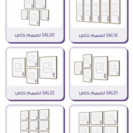
SAL20 تصميم خاص
SAL16 تصميم خاص
SAL21 تصميم خاص
SAL22 تصميم خاص