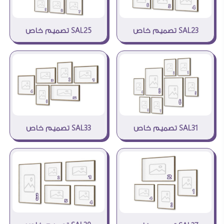
SAL23 تصميم خاص
SAL25 تصميم خاص
SAL33 تصميم خاص
SAL31 تصميم خاص