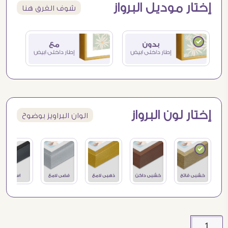
إختار موديل البرواز
شوف الفرق هنا
إختار لون البرواز
الوان البراويز بوضوح