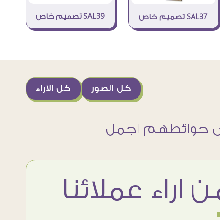
SAL39 تصميم خاص
SAL37 تصميم خاص
كل الصور
كل الاراء