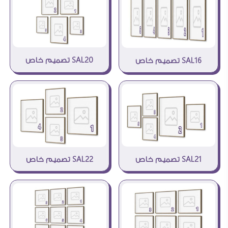
SAL20 تصميم خاص
SAL16 تصميم خاص
SAL21 تصميم خاص
SAL22 تصميم خاص