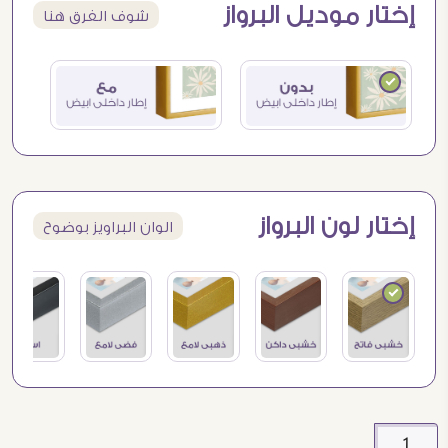
إختار موديل البرواز
شوف الفرق هنا
إختار لون البرواز
الوان البراويز بوضوح