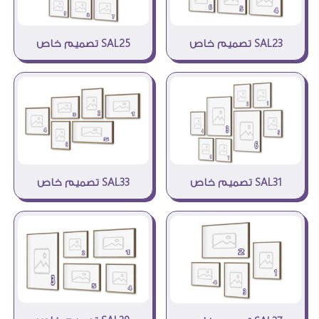
SAL23 تصميم خاص
SAL25 تصميم خاص
SAL33 تصميم خاص
SAL31 تصميم خاص