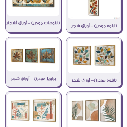
تابلوهات مودرن – أوراق أشجار
تابلوه مودرن – أوراق شجر
براويز مودرن – أوراق شجر
تابلوه مودرن- أوراق شجر