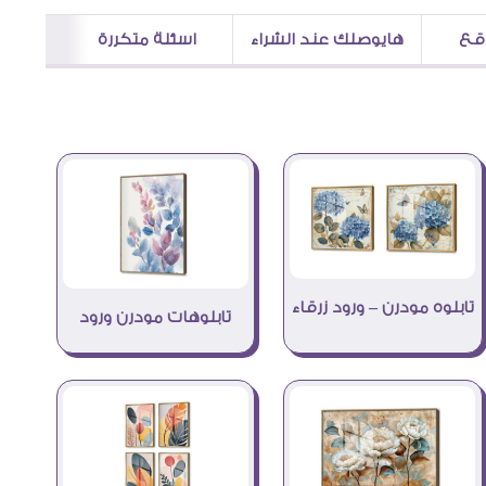
اقع
هايوصلك عند الشراء
اسئلة متكررة
تابلوه مودرن – ورود زرقاء
تابلوهات مودرن ورود