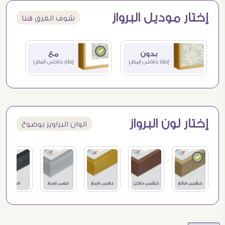
إختار موديل البرواز
شوف الفرق هنا
إختار لون البرواز
الوان البراويز بوضوح