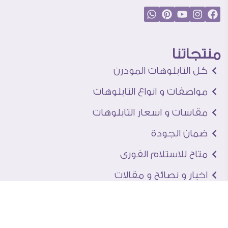
منتجاتنا
كل التابلوهات المودرن
مواصفات و انواع التابلوهات
مقاسات و اسعار التابلوهات
ضمان الجودة
متاح للاستلام الفورى
اخبار و نصائح و مقالات
تعرف علينا
اتصل بنا