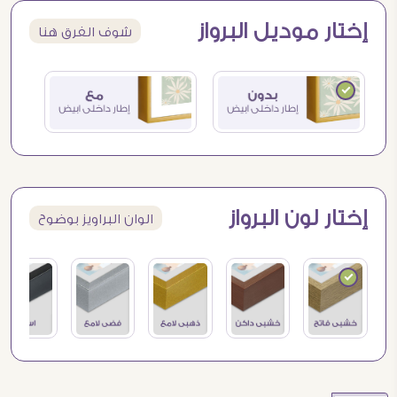
إختار موديل البرواز
شوف الفرق هنا
إختار لون البرواز
الوان البراويز بوضوح