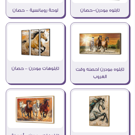
تابلوه مودرن-حصان
لوحة رومانسية – حصان
تابلوهات مودرن – حصان
تابلوه مودرن احصنه وقت
الغروب