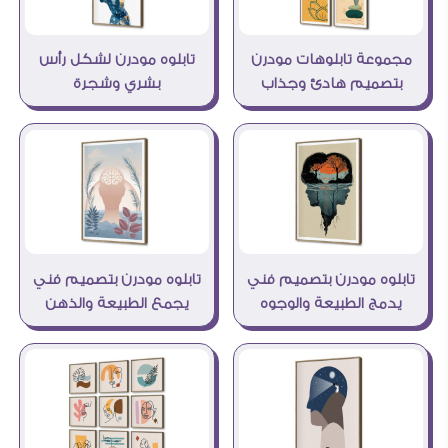
مجموعة تابلوهات مودرن
تابلوه مودرن لشكل رأس
بتصميم هادئ وجذاب
بشري وشجرة
تابلوه مودرن بتصميم فني
تابلوه مودرن بتصميم فني
يدمج الطبيعة والوجوه
يجمع الطبيعة والذهن