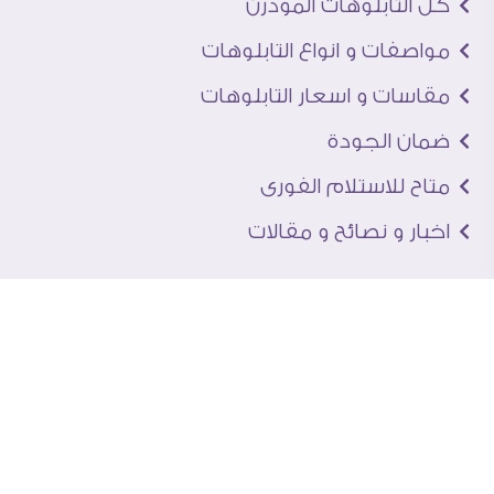
كل التابلوهات المودرن
مواصفات و انواع التابلوهات
مقاسات و اسعار التابلوهات
ضمان الجودة
متاح للاستلام الفورى
اخبار و نصائح و مقالات
تعرف علينا
اتصل بنا
من نحن
عنوان الجاليرى
لماذا سفير آرت