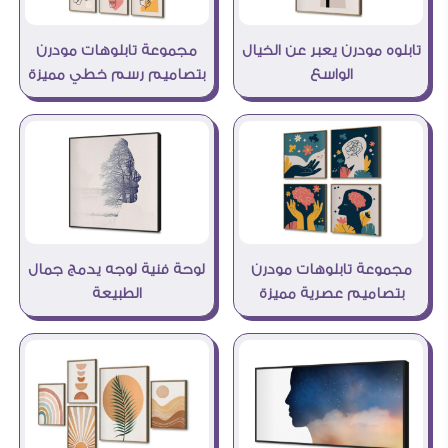
تابلوه مودرن يعبر عن الخيال
مجموعة تابلوهات مودرن
الواسع
بتصاميم رسم خطي مميزة
مجموعة تابلوهات مودرن
لوحة فنية لوجه يدمج جمال
بتصاميم عصرية مميزة
الطبيعة