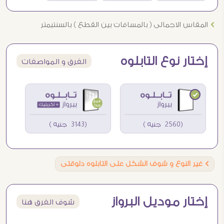
Ö
المقاس الاجمالى ( بالمسافات بين القطع ) بالسنتيمتر
إختار نوع التابلوه
الفرق و المواصفات
(2560 جنيه )
(3143 جنيه )
Ö
غير النوع و شوف الشكل على التابلوه دلوقتى
إختار موديل البرواز
شوف الفرق هنا