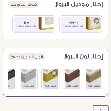
إختار موديل البرواز
شوف الفرق هنا
إختار لون البرواز
الوان البراويز بوضوح