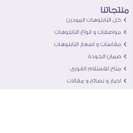
منتجاتنا
كل التابلوهات المودرن
مواصفات و انواع التابلوهات
مقاسات و اسعار التابلوهات
ضمان الجودة
متاح للاستلام الفورى
اخبار و نصائح و مقالات
تعرف علينا
اتصل بنا
من نحن