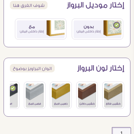
إختار موديل البرواز
شوف الفرق هنا
إختار لون البرواز
الوان البراويز بوضوح