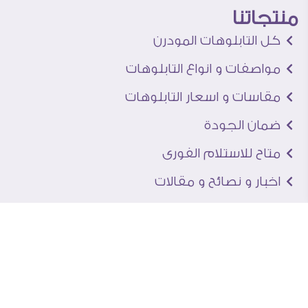
منتجاتنا
كل التابلوهات المودرن
مواصفات و انواع التابلوهات
مقاسات و اسعار التابلوهات
ضمان الجودة
متاح للاستلام الفورى
اخبار و نصائح و مقالات
تعرف علينا
اتصل بنا
من نحن
عنوان الجاليرى