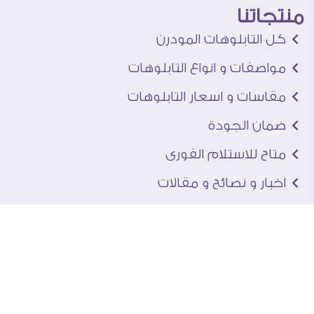
منتجاتنا
كل التابلوهات المودرن
مواصفات و انواع التابلوهات
مقاسات و اسعار التابلوهات
ضمان الجودة
متاح للاستلام الفورى
اخبار و نصائح و مقالات
تعرف علينا
اتصل بنا
من نحن
عنوان الجاليرى