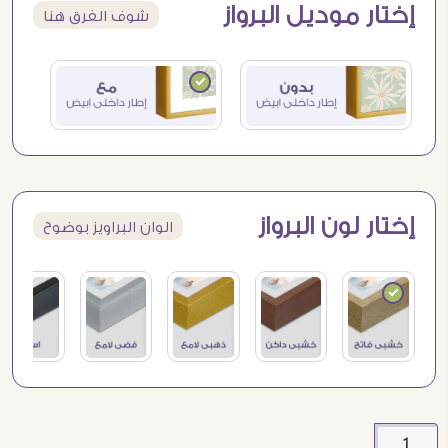
إختار موديل البرواز
شوف الفرق هنا
إختار لون البرواز
الوان البراويز بوضوح