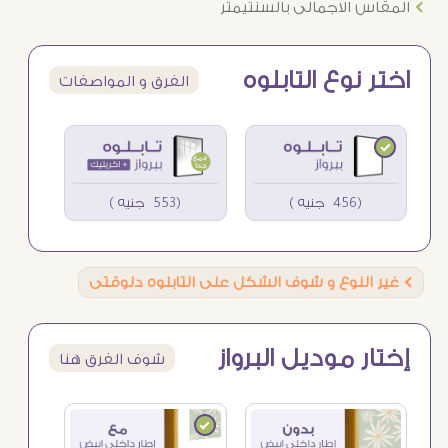
Ö
المقاس الاجمالى بالسنتيمتر
اختر نوع التابلوه
الفرق و المواصفات
(456 جنيه )
(553 جنيه )
Ö
غير النوع و شوف الشكل على التابلوه دلوقتى
إختار موديل البرواز
شوف الفرق هنا