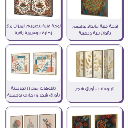
لوحة فنية بتصميم الميزان مع
لوحة فنية ماندالا بوهيمي
زخارف بوهيمية راقية
بألوان بنية وذهبية
تابلوهات مودرن تجريدية
تابلوهات – أوراق شجر
بأوراق شجر و زخارف بوهيمية