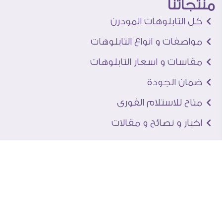
منتجاتنا
كل التابلوهات المودرن
مواصفات و انواع التابلوهات
مقاسات و اسعار التابلوهات
ضمان الجودة
متاح للاستلام الفورى
اخبار و نصائح و مقالات
تعرف علينا
اتصل بنا
من نحن
عنوان الجاليرى