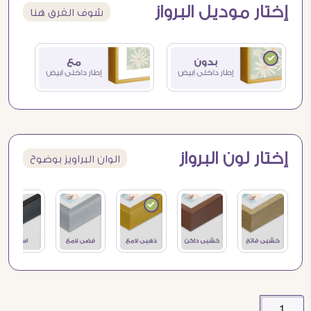
إختار موديل البرواز
شوف الفرق هنا
إختار لون البرواز
الوان البراويز بوضوح