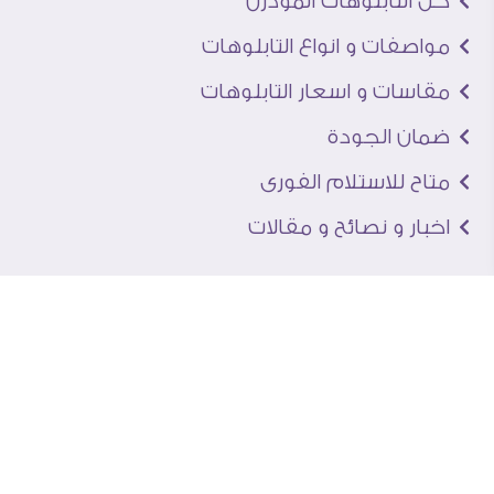
كل التابلوهات المودرن
مواصفات و انواع التابلوهات
مقاسات و اسعار التابلوهات
ضمان الجودة
متاح للاستلام الفورى
اخبار و نصائح و مقالات
تعرف علينا
اتصل بنا
من نحن
عنوان الجاليرى
لماذا سفير آرت