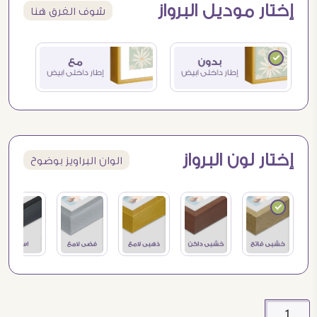
إختار موديل البرواز
شوف الفرق هنا
إختار لون البرواز
الوان البراويز بوضوح