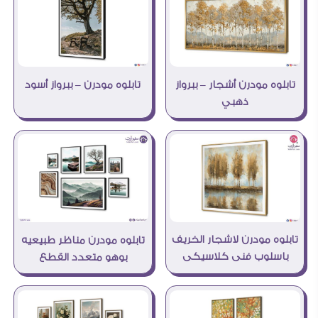
تابلوه مودرن أشجار – ببرواز
تابلوه مودرن – ببرواز أسود
ذهبي
تابلوه مودرن لاشجار الخريف
تابلوه مودرن مناظر طبيعيه
باسلوب فنى كلاسيكى
بوهو متعدد القطع