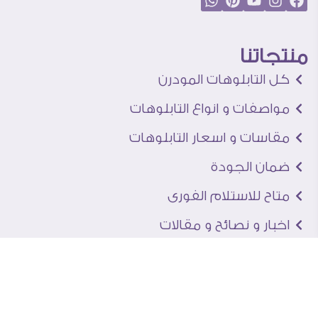
منتجاتنا
كل التابلوهات المودرن
مواصفات و انواع التابلوهات
مقاسات و اسعار التابلوهات
ضمان الجودة
متاح للاستلام الفورى
اخبار و نصائح و مقالات
تعرف علينا
اتصل بنا