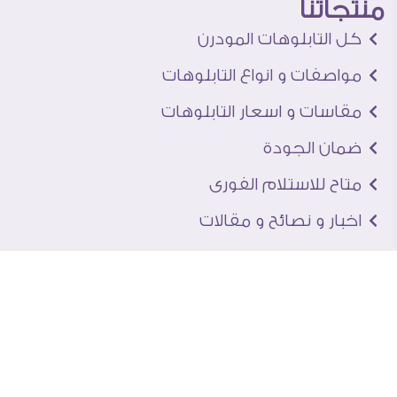
منتجاتنا
كل التابلوهات المودرن
مواصفات و انواع التابلوهات
مقاسات و اسعار التابلوهات
ضمان الجودة
متاح للاستلام الفورى
اخبار و نصائح و مقالات
تعرف علينا
اتصل بنا
من نحن
عنوان الجاليرى