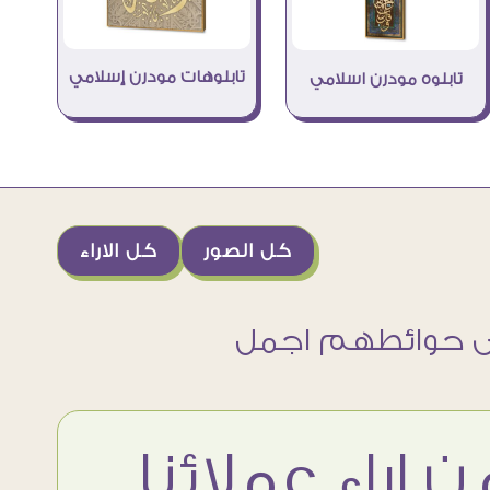
تابلوهات مودرن إسلامي
تابلوه مودرن اسلامي
كل الصور
كل الاراء