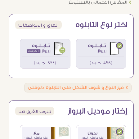
Ö
المقاس الاجمالى بالسنتيمتر
اختر نوع التابلوه
الفرق و المواصفات
(456 جنيه )
(553 جنيه )
Ö
غير النوع و شوف الشكل على التابلوه دلوقتى
إختار موديل البرواز
شوف الفرق هنا