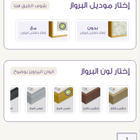
إختار موديل البرواز
شوف الفرق هنا
إختار لون البرواز
الوان البراويز بوضوح