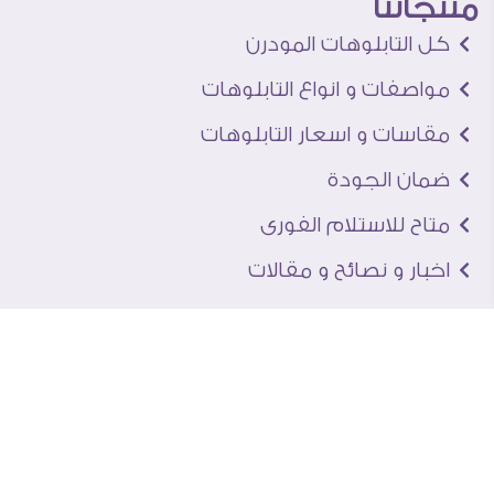
منتجاتنا
كل التابلوهات المودرن
مواصفات و انواع التابلوهات
مقاسات و اسعار التابلوهات
ضمان الجودة
متاح للاستلام الفورى
اخبار و نصائح و مقالات
تعرف علينا
اتصل بنا
من نحن
عنوان الجاليرى