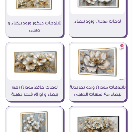
لوحات مودرن ورود بيضاء
تابلوهات ديكور ورود بيضاء و
ذهبى
لوحات حائط مودرن زهور
تابلوهات مودرن ورده تجريدية
بيضاء و اوراق شجر ذهبية
بيضاء مع لمسات الذهبى