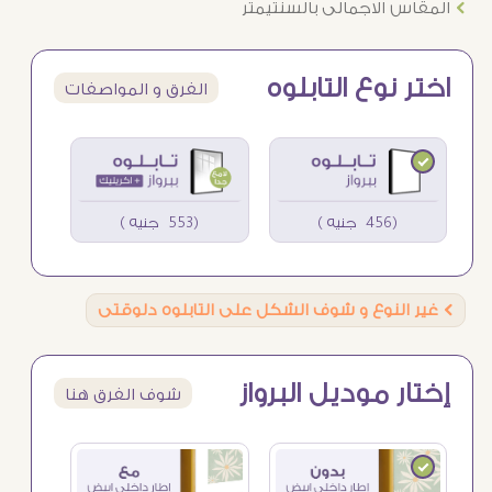
Ö
المقاس الاجمالى بالسنتيمتر
اختر نوع التابلوه
الفرق و المواصفات
(456 جنيه )
(553 جنيه )
Ö
غير النوع و شوف الشكل على التابلوه دلوقتى
إختار موديل البرواز
شوف الفرق هنا