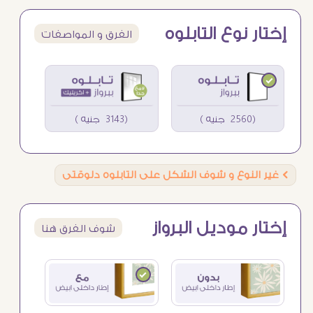
إختار نوع التابلوه
الفرق و المواصفات
(2560 جنيه )
(3143 جنيه )
Ö
غير النوع و شوف الشكل على التابلوه دلوقتى
إختار موديل البرواز
شوف الفرق هنا