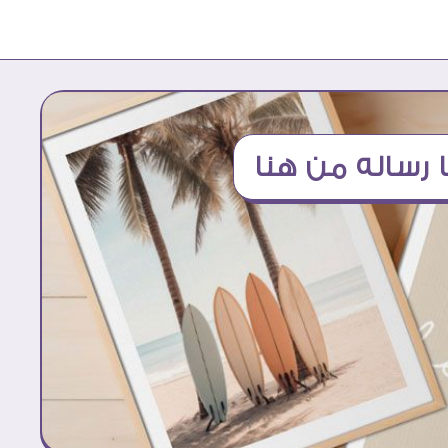
ا رساله من هنا