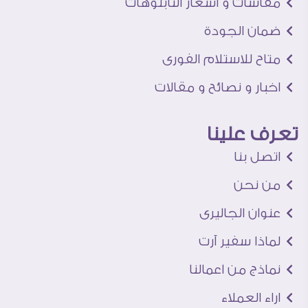
مقاسات و اسعار التابلوهات
ضمان الجودة
متاح للاستلام الفورى
اخبار و نصائح و مقالات
تعرف علينا
اتصل بنا
من نحن
عنوان الجاليرى
لماذا سفير آرت
نماذج من اعمالنا
اراء العملاء