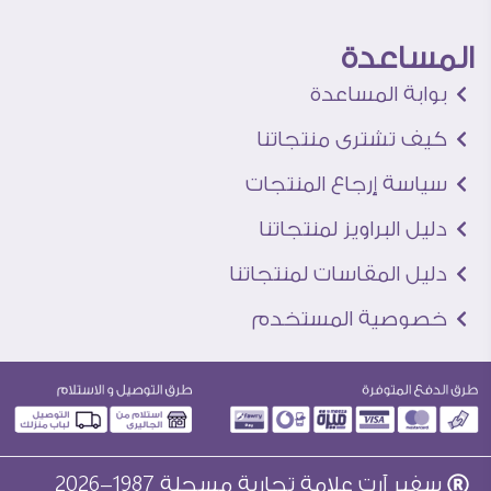
المساعدة
بوابة المساعدة
كيف تشترى منتجاتنا
سياسة إرجاع المنتجات
دليل البراويز لمنتجاتنا
دليل المقاسات لمنتجاتنا
خصوصية المستخدم
سفير آرت علامة تجارية مسجلة 1987-2026