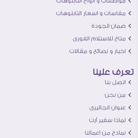
مواصفات و انواع التابلوهات
مقاسات و اسعار التابلوهات
ضمان الجودة
متاح للاستلام الفورى
اخبار و نصائح و مقالات
تعرف علينا
اتصل بنا
من نحن
عنوان الجاليرى
لماذا سفير آرت
نماذج من اعمالنا