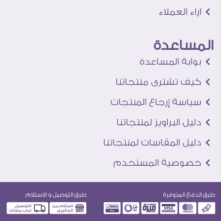
اراء العملاء
المساعدة
بوابة المساعدة
كيف تشترى منتجاتنا
سياسة إرجاع المنتجات
دليل البراويز لمنتجاتنا
دليل المقاسات لمنتجاتنا
خصوصية المستخدم