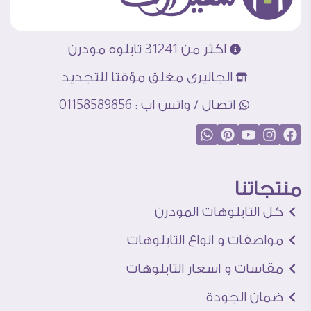
اكثر من 31241 تابلوه مودرن
الجاليرى مغلق مؤقتا للتجديد
اتصال / واتس اب : 01158589856
منتجاتنا
كل التابلوهات المودرن
مواصفات و انواع التابلوهات
مقاسات و اسعار التابلوهات
ضمان الجودة