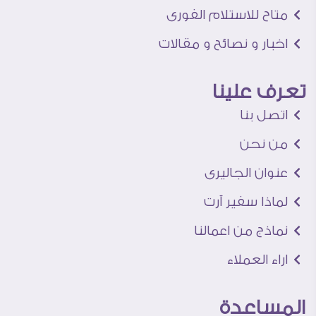
متاح للاستلام الفورى
اخبار و نصائح و مقالات
تعرف علينا
اتصل بنا
من نحن
عنوان الجاليرى
لماذا سفير آرت
نماذج من اعمالنا
اراء العملاء
المساعدة