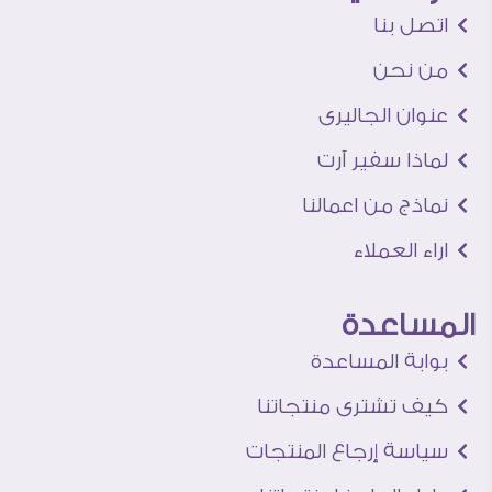
اتصل بنا
من نحن
عنوان الجاليرى
لماذا سفير آرت
نماذج من اعمالنا
اراء العملاء
المساعدة
بوابة المساعدة
كيف تشترى منتجاتنا
سياسة إرجاع المنتجات