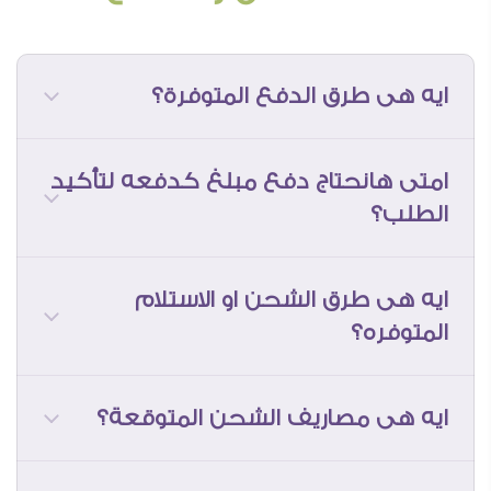
ايه هى طرق الدفع المتوفرة؟
امتى هانحتاج دفع مبلغ كدفعه لتأكيد
الطلب؟
ايه هى طرق الشحن او الاستلام
المتوفره؟
ايه هى مصاريف الشحن المتوقعة؟