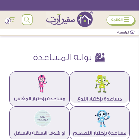
ÿ
القائمة
0
الرئيسية
å بوابه المساعدة
مساعدة بإختيار المقاس
مساعدة بإختيار النوع
او شوف الاسئله بالاسفل
مساعدة بإختيار التصميم