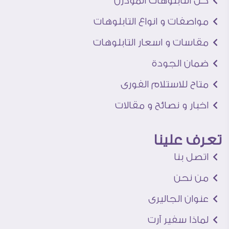
كل التابلوهات المودرن
مواصفات و انواع التابلوهات
مقاسات و اسعار التابلوهات
ضمان الجودة
متاح للاستلام الفورى
اخبار و نصائح و مقالات
تعرف علينا
اتصل بنا
من نحن
عنوان الجاليرى
لماذا سفير آرت