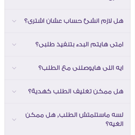
هل لازم انشئ حساب عشان اشترى؟
امتى هايتم البدء بتنفيذ طلبى؟
ايه اللى هايوصلنى مع الطلب؟
هل ممكن تغليف الطلب كهدية؟
لسه ماستلمتش الطلب, هل ممكن
الغيه؟