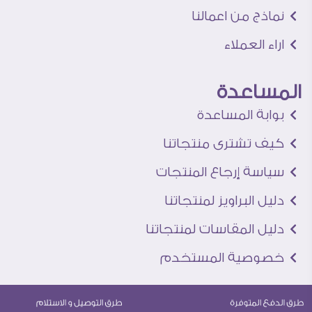
نماذج من اعمالنا
اراء العملاء
المساعدة
بوابة المساعدة
كيف تشترى منتجاتنا
سياسة إرجاع المنتجات
دليل البراويز لمنتجاتنا
دليل المقاسات لمنتجاتنا
خصوصية المستخدم